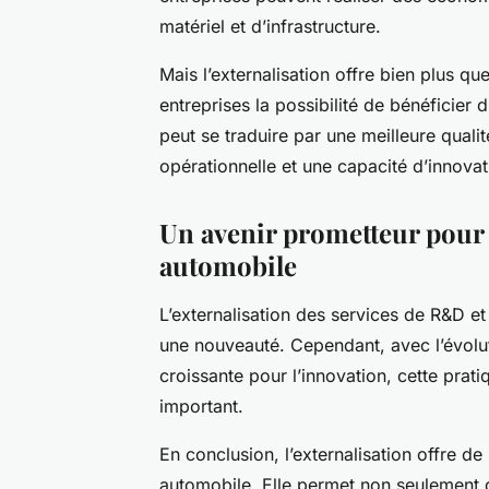
matériel et d’infrastructure.
Mais l’externalisation offre bien plus q
entreprises la possibilité de bénéficier 
peut se traduire par une meilleure qualit
opérationnelle et une capacité d’innovat
Un avenir prometteur pour l
automobile
L’externalisation des services de R&D et
une nouveauté. Cependant, avec l’évolut
croissante pour l’innovation, cette prat
important.
En conclusion, l’externalisation offre 
automobile. Elle permet non seulement d’a