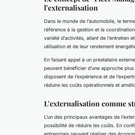
l’externalisation
Dans le monde de l’automobile, le terme
référence à la gestion et la coordinatio
variété d’activités, allant de l’entretien 
utilisation et de leur rendement énergéti
En faisant appel à un prestataire externe
peuvent bénéficier d’une approche plus s
disposent de l’expérience et de l’expert
réduire les coûts opérationnels et amélio
L’externalisation comme st
L’un des principaux avantages de l’extern
possibilité de réduire les coûts. En conf
entreprises peuvent réaliser des économ