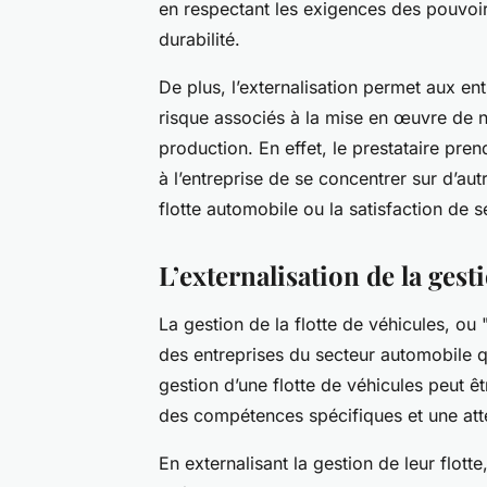
en respectant les exigences des pouvoirs
durabilité.
De plus, l’externalisation permet aux ent
risque associés à la mise en œuvre de 
production. En effet, le prestataire pre
à l’entreprise de se concentrer sur d’au
flotte automobile ou la satisfaction de se
L’externalisation de la gesti
La gestion de la flotte de véhicules, ou 
des entreprises du secteur automobile qui
gestion d’une flotte de véhicules peut 
des compétences spécifiques et une att
En externalisant la gestion de leur flott