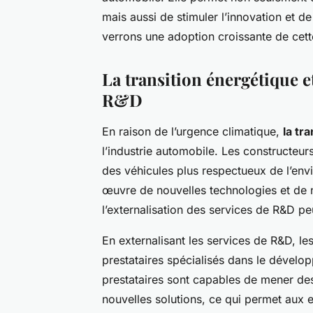
mais aussi de stimuler l’innovation et d
verrons une adoption croissante de cett
La transition énergétique et
R&D
En raison de l’urgence climatique,
la tr
l’industrie automobile. Les constructe
des véhicules plus respectueux de l’env
œuvre de nouvelles technologies et de 
l’externalisation des services de R&D peu
En externalisant les services de R&D, le
prestataires spécialisés dans le dévelo
prestataires sont capables de mener de
nouvelles solutions, ce qui permet aux en