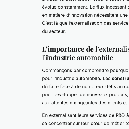
évolue constamment. Le flux incessant 
en matière d’innovation nécessitent une 
C’est là que l’externalisation des servi
du secteur.
L’importance de l’external
l’industrie automobile
Commençons par comprendre pourquoi l’
pour l’industrie automobile. Les
constr
dû faire face à de nombreux défis au c
pour développer de nouveaux produits,
aux attentes changeantes des clients et 
En externalisant leurs services de R&D 
se concentrer sur leur cœur de métier t