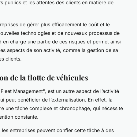
 publics et les attentes des clients en matière de
reprises de gérer plus efficacement le coût et le
nouvelles technologies et de nouveaux processus de
nd en charge une partie de ces risques et permet ainsi
tres aspects de son activité, comme la gestion de sa
s clients.
on de la flotte de véhicules
"Fleet Management", est un autre aspect de l’activité
 peut bénéficier de l’externalisation. En effet, la
être une tâche complexe et chronophage, qui nécessite
ention constante.
e, les entreprises peuvent confier cette tâche à des