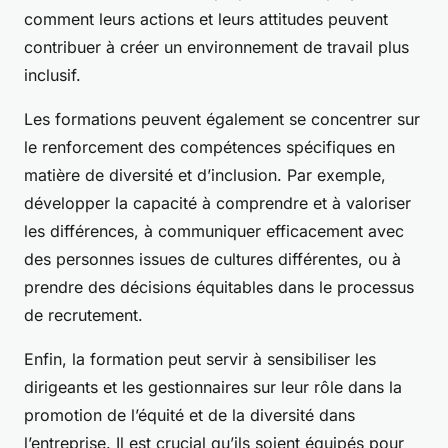
comment leurs actions et leurs attitudes peuvent
contribuer à créer un environnement de travail plus
inclusif.
Les formations peuvent également se concentrer sur
le renforcement des compétences spécifiques en
matière de diversité et d’inclusion. Par exemple,
développer la capacité à comprendre et à valoriser
les différences, à communiquer efficacement avec
des personnes issues de cultures différentes, ou à
prendre des décisions équitables dans le processus
de recrutement.
Enfin, la formation peut servir à sensibiliser les
dirigeants et les gestionnaires sur leur rôle dans la
promotion de l’équité et de la diversité dans
l’entreprise. Il est crucial qu’ils soient équipés pour