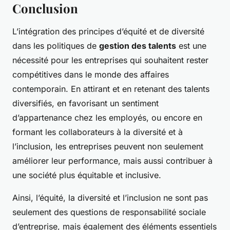
Conclusion
L’intégration des principes d’équité et de diversité
dans les politiques de
gestion des talents
est une
nécessité pour les entreprises qui souhaitent rester
compétitives dans le monde des affaires
contemporain. En attirant et en retenant des talents
diversifiés, en favorisant un sentiment
d’appartenance chez les employés, ou encore en
formant les collaborateurs à la diversité et à
l’inclusion, les entreprises peuvent non seulement
améliorer leur performance, mais aussi contribuer à
une société plus équitable et inclusive.
Ainsi, l’équité, la diversité et l’inclusion ne sont pas
seulement des questions de responsabilité sociale
d’entreprise, mais également des éléments essentiels