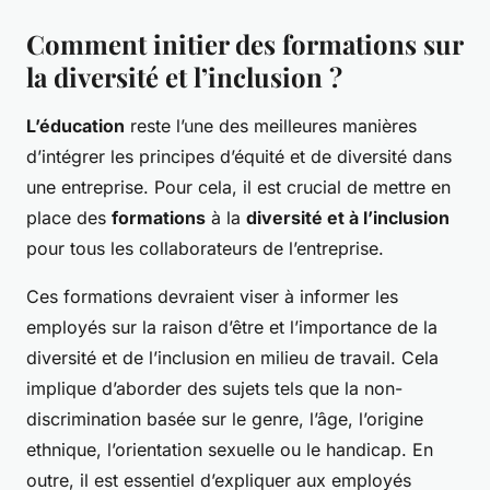
Comment initier des formations sur
la diversité et l’inclusion ?
L’éducation
reste l’une des meilleures manières
d’intégrer les principes d’équité et de diversité dans
une entreprise. Pour cela, il est crucial de mettre en
place des
formations
à la
diversité et à l’inclusion
pour tous les collaborateurs de l’entreprise.
Ces formations devraient viser à informer les
employés sur la raison d’être et l’importance de la
diversité et de l’inclusion en milieu de travail. Cela
implique d’aborder des sujets tels que la non-
discrimination basée sur le genre, l’âge, l’origine
ethnique, l’orientation sexuelle ou le handicap. En
outre, il est essentiel d’expliquer aux employés