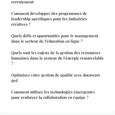
recrutement
Comment développer des programmes de
leadership spécifiques pour les industries
créatives ?
Quels défis et opportunités pour le management
dans le secteur de l'éducation en ligne ?
Quels sont les enjeux de la gestion des ressources
humaines dans le secteur de l'énergie renouvelable
?
Optimisez votre gestion de qualité avec docuware
ged
Comment utiliser les technologies émergentes
pour renforcer la collaboration en équipe ?