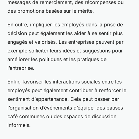
messages de remerciement, des récompenses ou
des promotions basées sur le mérite.
En outre, impliquer les employés dans la prise de
décision peut également les aider à se sentir plus
engagés et valorisés. Les entreprises peuvent par
exemple solliciter leurs idées et suggestions pour
améliorer les politiques et les pratiques de
l’entreprise.
Enfin, favoriser les interactions sociales entre les
employés peut également contribuer à renforcer le
sentiment d’appartenance. Cela peut passer par
l’organisation d’événements d’équipe, des pauses
café communes ou des espaces de discussion
informels.