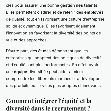
clés pour assurer une bonne
gestion des talents
.
Elles permettent d’attirer et de retenir des
employés
de qualité, tout en favorisant une culture d’entreprise
solide et dynamique. Elles favorisent également
l’innovation en favorisant la diversité des points de
vue et des approches.
D’autre part, des études démontrent que les
entreprises qui adoptent des politiques de diversité
et d’équité sont plus performantes. En effet, avoir
une
équipe
diversifiée peut aider à mieux
comprendre les différents marchés et à développer
des produits ou services plus adaptés et innovants.
Comment intégrer l’équité et la
diversité dans le recrutement ?