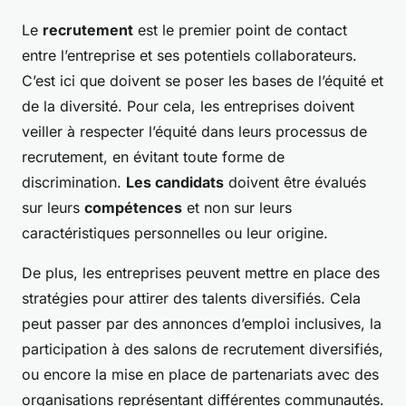
Le
recrutement
est le premier point de contact
entre l’entreprise et ses potentiels collaborateurs.
C’est ici que doivent se poser les bases de l’équité et
de la diversité. Pour cela, les entreprises doivent
veiller à respecter l’équité dans leurs processus de
recrutement, en évitant toute forme de
discrimination.
Les candidats
doivent être évalués
sur leurs
compétences
et non sur leurs
caractéristiques personnelles ou leur origine.
De plus, les entreprises peuvent mettre en place des
stratégies pour attirer des talents diversifiés. Cela
peut passer par des annonces d’emploi inclusives, la
participation à des salons de recrutement diversifiés,
ou encore la mise en place de partenariats avec des
organisations représentant différentes communautés.