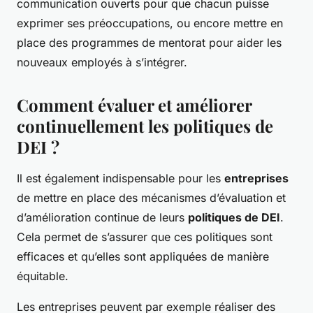
communication ouverts pour que chacun puisse
exprimer ses préoccupations, ou encore mettre en
place des programmes de mentorat pour aider les
nouveaux employés à s’intégrer.
Comment évaluer et améliorer
continuellement les politiques de
DEI ?
Il est également indispensable pour les
entreprises
de mettre en place des mécanismes d’évaluation et
d’amélioration continue de leurs
politiques de DEI
.
Cela permet de s’assurer que ces politiques sont
efficaces et qu’elles sont appliquées de manière
équitable.
Les entreprises peuvent par exemple réaliser des