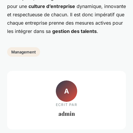
pour une
culture d’entreprise
dynamique, innovante
et respectueuse de chacun. Il est donc impératif que
chaque entreprise prenne des mesures actives pour
les intégrer dans sa
gestion des talents
.
Management
A
ECRIT PAR
admin