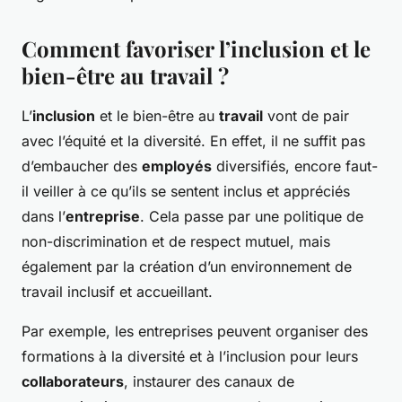
Comment favoriser l’inclusion et le
bien-être au travail ?
L’
inclusion
et le bien-être au
travail
vont de pair
avec l’équité et la diversité. En effet, il ne suffit pas
d’embaucher des
employés
diversifiés, encore faut-
il veiller à ce qu’ils se sentent inclus et appréciés
dans l’
entreprise
. Cela passe par une politique de
non-discrimination et de respect mutuel, mais
également par la création d’un environnement de
travail inclusif et accueillant.
Par exemple, les entreprises peuvent organiser des
formations à la diversité et à l’inclusion pour leurs
collaborateurs
, instaurer des canaux de