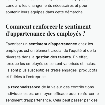
conduire les changements nécessaires et pour
soutenir leurs équipes dans cette démarche.
Comment renforcer le sentiment
d’appartenance des employés ?
Favoriser un
sentiment d’appartenance
chez les
employés est un élément crucial de l’équité et de la
diversité dans la
gestion des talents
. En effet,
lorsque les employés se sentent valorisés et inclus,
ils sont plus susceptibles d’être engagés, productifs
et fidèles à l’entreprise.
La
reconnaissance
de la valeur des contributions
individuelles est un moyen efficace pour renforcer le
sentiment d’appartenance. Cela peut passer par des