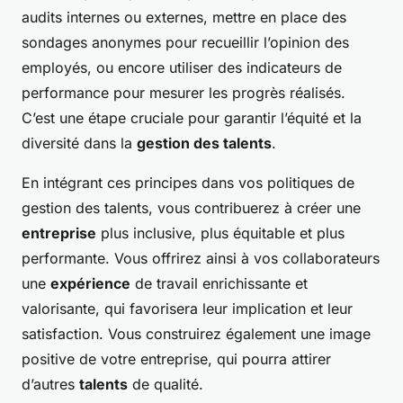
audits internes ou externes, mettre en place des
sondages anonymes pour recueillir l’opinion des
employés, ou encore utiliser des indicateurs de
performance pour mesurer les progrès réalisés.
C’est une étape cruciale pour garantir l’équité et la
diversité dans la
gestion des talents
.
En intégrant ces principes dans vos politiques de
gestion des talents, vous contribuerez à créer une
entreprise
plus inclusive, plus équitable et plus
performante. Vous offrirez ainsi à vos collaborateurs
une
expérience
de travail enrichissante et
valorisante, qui favorisera leur implication et leur
satisfaction. Vous construirez également une image
positive de votre entreprise, qui pourra attirer
d’autres
talents
de qualité.