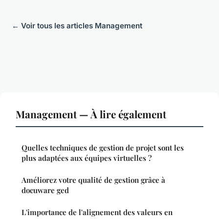
← Voir tous les articles Management
Management — À lire également
Quelles techniques de gestion de projet sont les
plus adaptées aux équipes virtuelles ?
Améliorez votre qualité de gestion grâce à
docuware ged
L'importance de l'alignement des valeurs en