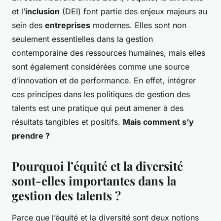
et l’
inclusion
(DEI) font partie des enjeux majeurs au
sein des
entreprises
modernes. Elles sont non
seulement essentielles dans la gestion
contemporaine des ressources humaines, mais elles
sont également considérées comme une source
d’innovation et de performance. En effet, intégrer
ces principes dans les politiques de gestion des
talents est une pratique qui peut amener à des
résultats tangibles et positifs.
Mais comment s’y
prendre ?
Pourquoi l’équité et la diversité
sont-elles importantes dans la
gestion des talents ?
Parce que l’équité et la diversité sont deux notions