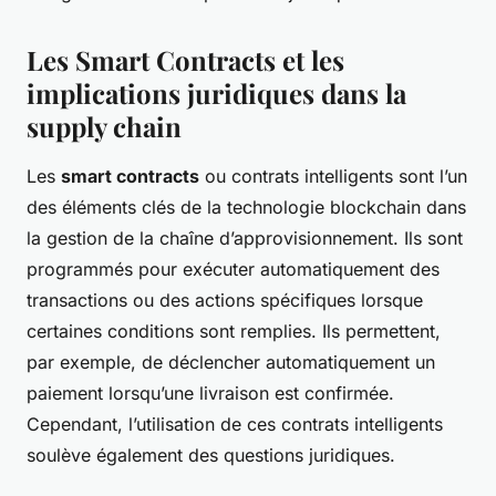
Les Smart Contracts et les
implications juridiques dans la
supply chain
Les
smart contracts
ou contrats intelligents sont l’un
des éléments clés de la technologie blockchain dans
la gestion de la chaîne d’approvisionnement. Ils sont
programmés pour exécuter automatiquement des
transactions ou des actions spécifiques lorsque
certaines conditions sont remplies. Ils permettent,
par exemple, de déclencher automatiquement un
paiement lorsqu’une livraison est confirmée.
Cependant, l’utilisation de ces contrats intelligents
soulève également des questions juridiques.