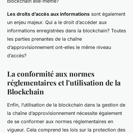
blockchain elle-même?
Les droits d’accès aux informations
sont également
un enjeu majeur. Qui a le droit d’accéder aux
informations enregistrées dans la blockchain? Toutes
les parties prenantes de la chaîne
d’approvisionnement ont-elles le même niveau
d’accès?
La conformité aux normes
réglementaires et l’utilisation de la
Blockchain
Enfin, l’utilisation de la blockchain dans la gestion de
la chaîne d’approvisionnement nécessite également
de se conformer aux normes réglementaires en
vigueur. Cela comprend les lois sur la protection des