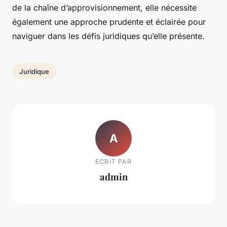
de la chaîne d’approvisionnement, elle nécessite
également une approche prudente et éclairée pour
naviguer dans les défis juridiques qu’elle présente.
Juridique
A
ECRIT PAR
admin