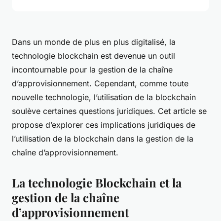
Dans un monde de plus en plus digitalisé, la
technologie blockchain est devenue un outil
incontournable pour la gestion de la chaîne
d’approvisionnement. Cependant, comme toute
nouvelle technologie, l’utilisation de la blockchain
soulève certaines questions juridiques. Cet article se
propose d’explorer ces implications juridiques de
l’utilisation de la blockchain dans la gestion de la
chaîne d’approvisionnement.
La technologie Blockchain et la
gestion de la chaîne
d’approvisionnement