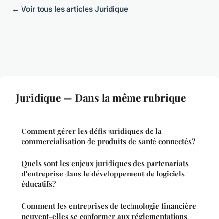
← Voir tous les articles Juridique
Juridique — Dans la même rubrique
Comment gérer les défis juridiques de la
commercialisation de produits de santé connectés?
Quels sont les enjeux juridiques des partenariats
d'entreprise dans le développement de logiciels
éducatifs?
Comment les entreprises de technologie financière
peuvent-elles se conformer aux réglementations