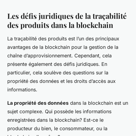
Les défis juridiques de la traçabilité
des produits dans la blockchain
La traçabilité des produits est l’un des principaux
avantages de la blockchain pour la gestion de la
chaîne d’approvisionnement. Cependant, cela
présente également des défis juridiques. En
particulier, cela soulève des questions sur la
propriété des données et les droits d’accès aux
informations.
La propriété des données
dans la blockchain est un
sujet complexe. Qui possède les informations
enregistrées dans la blockchain? Est-ce le
producteur du bien, le consommateur, ou la