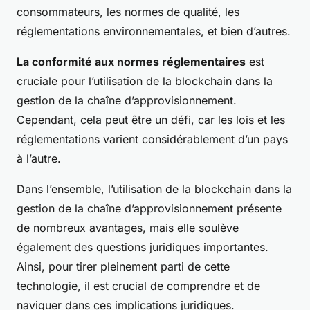
consommateurs, les normes de qualité, les
réglementations environnementales, et bien d’autres.
La conformité aux normes réglementaires
est
cruciale pour l’utilisation de la blockchain dans la
gestion de la chaîne d’approvisionnement.
Cependant, cela peut être un défi, car les lois et les
réglementations varient considérablement d’un pays
à l’autre.
Dans l’ensemble, l’utilisation de la blockchain dans la
gestion de la chaîne d’approvisionnement présente
de nombreux avantages, mais elle soulève
également des questions juridiques importantes.
Ainsi, pour tirer pleinement parti de cette
technologie, il est crucial de comprendre et de
naviguer dans ces implications juridiques.