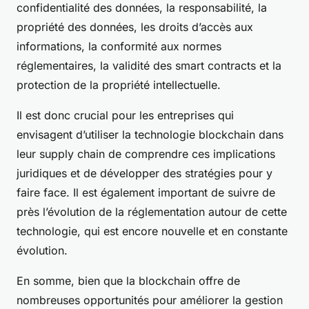
confidentialité des données, la responsabilité, la
propriété des données, les droits d’accès aux
informations, la conformité aux normes
réglementaires, la validité des smart contracts et la
protection de la propriété intellectuelle.
Il est donc crucial pour les entreprises qui
envisagent d’utiliser la technologie blockchain dans
leur supply chain de comprendre ces implications
juridiques et de développer des stratégies pour y
faire face. Il est également important de suivre de
près l’évolution de la réglementation autour de cette
technologie, qui est encore nouvelle et en constante
évolution.
En somme, bien que la blockchain offre de
nombreuses opportunités pour améliorer la gestion