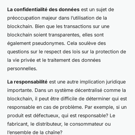
La confidentialité des données
est un sujet de
préoccupation majeur dans l’utilisation de la
blockchain. Bien que les transactions sur une
blockchain soient transparentes, elles sont
également pseudonymes. Cela soulève des
questions sur le respect des lois sur la protection de
la vie privée et le traitement des données
personnelles.
La responsabilité
est une autre implication juridique
importante. Dans un système décentralisé comme la
blockchain, il peut être difficile de déterminer qui est
responsable en cas de problème. Par exemple, si un
produit est défectueux, qui est responsable? Le
fabricant, le distributeur, le consommateur ou
l’ensemble de la chaîne?