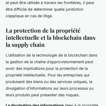
et peut être utilisée à travers les frontières, il peut
être difficile de déterminer quelle juridiction
s’applique en cas de litige.
La protection de la propriété
intellectuelle et la blockchain dans
la supply chain
L’utilisation de la technologie de la blockchain dans
la gestion de la chaîne d’approvisionnement peut
avoir des implications pour la protection de la
propriété intellectuelle. Pour les entreprises qui
produisent des biens ou des services uniques, la
divulgation d’informations sur leurs processus ou
leurs produits peut présenter des risques.
La divulgation des informations
liées à la propriété