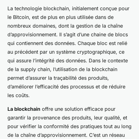
La technologie blockchain, initialement conçue pour
le Bitcoin, est de plus en plus utilisée dans de
nombreux domaines, dont la gestion de la chaîne
d’approvisionnement. Il s’agit d’une chaine de blocs
qui contiennent des données. Chaque bloc est relié
au précédent par un système cryptographique, ce
qui assure l’intégrité des données. Dans le contexte
de la supply chain, l’utilisation de la blockchain
permet d’assurer la traçabilité des produits,
d’améliorer l’efficacité des processus et de réduire
les coûts.
La blockchain
offre une solution efficace pour
garantir la provenance des produits, leur qualité, et
pour vérifier la conformité des pratiques tout au long
de la chaîne d’approvisionnement. C’est un réseau