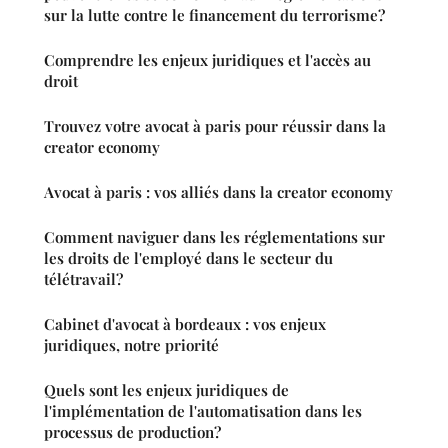
sur la lutte contre le financement du terrorisme?
Comprendre les enjeux juridiques et l'accès au
droit
Trouvez votre avocat à paris pour réussir dans la
creator economy
Avocat à paris : vos alliés dans la creator economy
Comment naviguer dans les réglementations sur
les droits de l'employé dans le secteur du
télétravail?
Cabinet d'avocat à bordeaux : vos enjeux
juridiques, notre priorité
Quels sont les enjeux juridiques de
l'implémentation de l'automatisation dans les
processus de production?