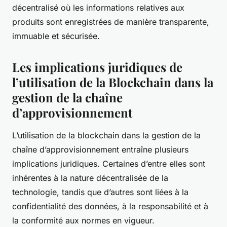
décentralisé où les informations relatives aux
produits sont enregistrées de manière transparente,
immuable et sécurisée.
Les implications juridiques de
l’utilisation de la Blockchain dans la
gestion de la chaîne
d’approvisionnement
L’utilisation de la blockchain dans la gestion de la
chaîne d’approvisionnement entraîne plusieurs
implications juridiques. Certaines d’entre elles sont
inhérentes à la nature décentralisée de la
technologie, tandis que d’autres sont liées à la
confidentialité des données, à la responsabilité et à
la conformité aux normes en vigueur.