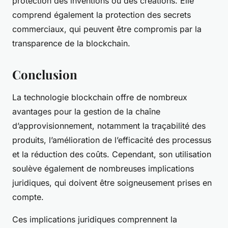
protection des inventions ou des créations. Elle
comprend également la protection des secrets
commerciaux, qui peuvent être compromis par la
transparence de la blockchain.
Conclusion
La technologie blockchain offre de nombreux
avantages pour la gestion de la chaîne
d’approvisionnement, notamment la traçabilité des
produits, l’amélioration de l’efficacité des processus
et la réduction des coûts. Cependant, son utilisation
soulève également de nombreuses implications
juridiques, qui doivent être soigneusement prises en
compte.
Ces implications juridiques comprennent la