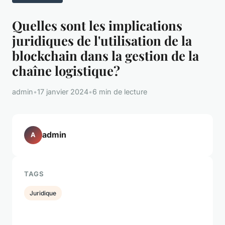
Quelles sont les implications
juridiques de l'utilisation de la
blockchain dans la gestion de la
chaîne logistique?
admin
•
17 janvier 2024
•
6 min de lecture
admin
A
TAGS
Juridique