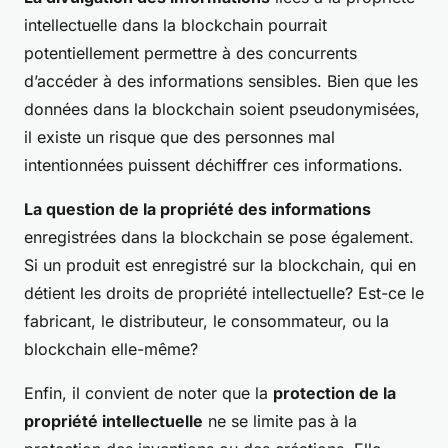
intellectuelle dans la blockchain pourrait
potentiellement permettre à des concurrents
d’accéder à des informations sensibles. Bien que les
données dans la blockchain soient pseudonymisées,
il existe un risque que des personnes mal
intentionnées puissent déchiffrer ces informations.
La question de la propriété des informations
enregistrées dans la blockchain se pose également.
Si un produit est enregistré sur la blockchain, qui en
détient les droits de propriété intellectuelle? Est-ce le
fabricant, le distributeur, le consommateur, ou la
blockchain elle-même?
Enfin, il convient de noter que la
protection de la
propriété intellectuelle
ne se limite pas à la