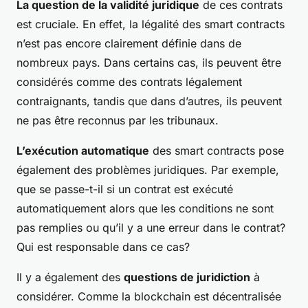
La question de la validité juridique
de ces contrats
est cruciale. En effet, la légalité des smart contracts
n’est pas encore clairement définie dans de
nombreux pays. Dans certains cas, ils peuvent être
considérés comme des contrats légalement
contraignants, tandis que dans d’autres, ils peuvent
ne pas être reconnus par les tribunaux.
L’exécution automatique
des smart contracts pose
également des problèmes juridiques. Par exemple,
que se passe-t-il si un contrat est exécuté
automatiquement alors que les conditions ne sont
pas remplies ou qu’il y a une erreur dans le contrat?
Qui est responsable dans ce cas?
Il y a également des
questions de juridiction
à
considérer. Comme la blockchain est décentralisée