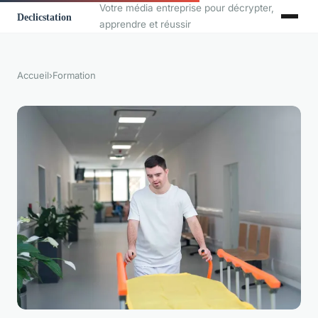
Votre média entreprise pour décrypter,
apprendre et réussir
Accueil
›
Formation