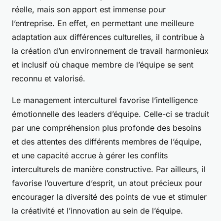
réelle, mais son apport est immense pour
l’entreprise. En effet, en permettant une meilleure
adaptation aux différences culturelles, il contribue à
la création d’un environnement de travail harmonieux
et inclusif où chaque membre de l’équipe se sent
reconnu et valorisé.
Le management interculturel favorise l’intelligence
émotionnelle des leaders d’équipe. Celle-ci se traduit
par une compréhension plus profonde des besoins
et des attentes des différents membres de l’équipe,
et une capacité accrue à gérer les conflits
interculturels de manière constructive. Par ailleurs, il
favorise l’ouverture d’esprit, un atout précieux pour
encourager la diversité des points de vue et stimuler
la créativité et l’innovation au sein de l’équipe.