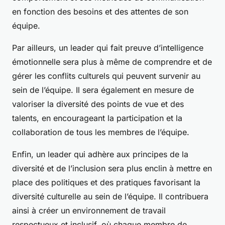
en fonction des besoins et des attentes de son
équipe.
Par ailleurs, un leader qui fait preuve d’intelligence
émotionnelle sera plus à même de comprendre et de
gérer les conflits culturels qui peuvent survenir au
sein de l’équipe. Il sera également en mesure de
valoriser la diversité des points de vue et des
talents, en encourageant la participation et la
collaboration de tous les membres de l’équipe.
Enfin, un leader qui adhère aux principes de la
diversité et de l’inclusion sera plus enclin à mettre en
place des politiques et des pratiques favorisant la
diversité culturelle au sein de l’équipe. Il contribuera
ainsi à créer un environnement de travail
respectueux et inclusif, où chaque membre de