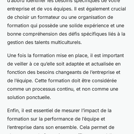
d’abord identifier les besoins spécifiques de votre
entreprise et de vos équipes. Il est également crucial
de choisir un formateur ou une organisation de
formation qui possède une solide expérience et une
bonne compréhension des défis spécifiques liés à la
gestion des talents multiculturels.
Une fois la formation mise en place, il est important
de veiller à ce qu’elle soit adaptée et actualisée en
fonction des besoins changeants de l’entreprise et
de l’équipe. Cette formation doit être considérée
comme un processus continu, et non comme une
solution ponctuelle.
Enfin, il est essentiel de mesurer l’impact de la
formation sur la performance de l’équipe et
l’entreprise dans son ensemble. Cela permet de