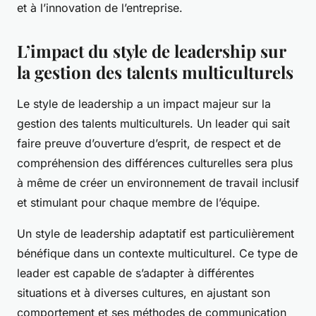
et à l’innovation de l’entreprise.
L’impact du style de leadership sur
la gestion des talents multiculturels
Le style de leadership a un impact majeur sur la
gestion des talents multiculturels. Un leader qui sait
faire preuve d’ouverture d’esprit, de respect et de
compréhension des différences culturelles sera plus
à même de créer un environnement de travail inclusif
et stimulant pour chaque membre de l’équipe.
Un style de leadership adaptatif est particulièrement
bénéfique dans un contexte multiculturel. Ce type de
leader est capable de s’adapter à différentes
situations et à diverses cultures, en ajustant son
comportement et ses méthodes de communication