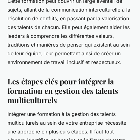
Cette formation peut couvrir un large éventail de
sujets, allant de la communication interculturelle à la
résolution de conflits, en passant par la valorisation
des talents de chacun. Elle peut également aider les
leaders à comprendre les différentes valeurs,
traditions et manières de penser qui existent au sein
de leur équipe, leur permettant ainsi de créer un
environnement de travail inclusif et respectueux.
Les étapes clés pour intégrer la
formation en gestion des talents
multiculturels
Intégrer une formation à la gestion des talents
multiculturels au sein de votre entreprise nécessite
une approche en plusieurs étapes. Il faut tout