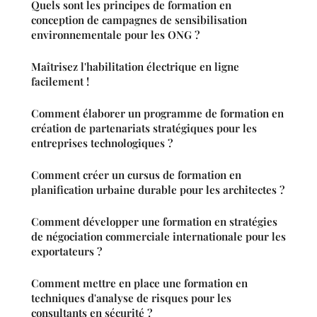
Quels sont les principes de formation en
conception de campagnes de sensibilisation
environnementale pour les ONG ?
Maîtrisez l'habilitation électrique en ligne
facilement !
Comment élaborer un programme de formation en
création de partenariats stratégiques pour les
entreprises technologiques ?
Comment créer un cursus de formation en
planification urbaine durable pour les architectes ?
Comment développer une formation en stratégies
de négociation commerciale internationale pour les
exportateurs ?
Comment mettre en place une formation en
techniques d'analyse de risques pour les
consultants en sécurité ?