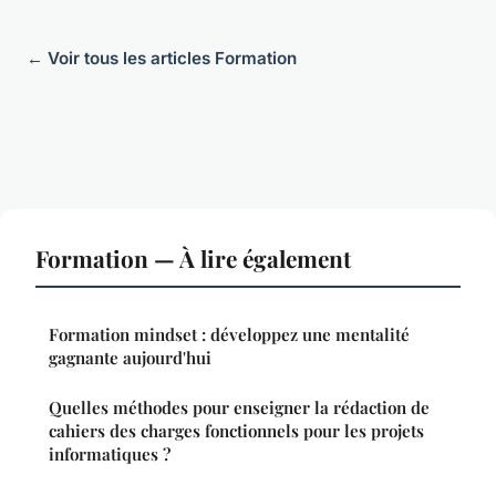
← Voir tous les articles Formation
Formation — À lire également
Formation mindset : développez une mentalité
gagnante aujourd'hui
Quelles méthodes pour enseigner la rédaction de
cahiers des charges fonctionnels pour les projets
informatiques ?