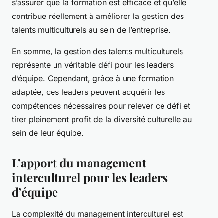
s’assurer que la formation est efficace et qu’elle
contribue réellement à améliorer la gestion des
talents multiculturels au sein de l’entreprise.
En somme, la gestion des talents multiculturels
représente un véritable défi pour les leaders
d’équipe. Cependant, grâce à une formation
adaptée, ces leaders peuvent acquérir les
compétences nécessaires pour relever ce défi et
tirer pleinement profit de la diversité culturelle au
sein de leur équipe.
L’apport du management
interculturel pour les leaders
d’équipe
La complexité du management interculturel est