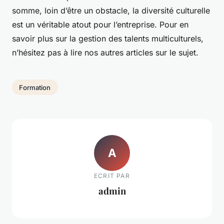
somme, loin d’être un obstacle, la diversité culturelle
est un véritable atout pour l’entreprise. Pour en
savoir plus sur la gestion des talents multiculturels,
n’hésitez pas à lire nos autres articles sur le sujet.
Formation
A
ECRIT PAR
admin