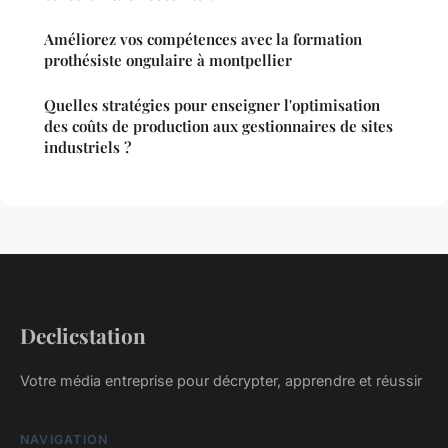
Améliorez vos compétences avec la formation
prothésiste ongulaire à montpellier
Quelles stratégies pour enseigner l'optimisation
des coûts de production aux gestionnaires de sites
industriels ?
Declicstation
Votre média entreprise pour décrypter, apprendre et réussir
NAVIGATION