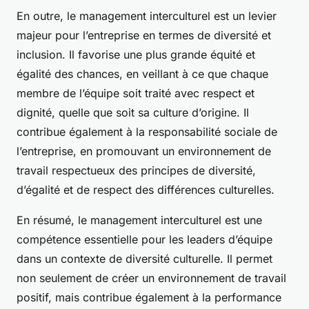
En outre, le management interculturel est un levier
majeur pour l’entreprise en termes de diversité et
inclusion. Il favorise une plus grande équité et
égalité des chances, en veillant à ce que chaque
membre de l’équipe soit traité avec respect et
dignité, quelle que soit sa culture d’origine. Il
contribue également à la responsabilité sociale de
l’entreprise, en promouvant un environnement de
travail respectueux des principes de diversité,
d’égalité et de respect des différences culturelles.
En résumé, le management interculturel est une
compétence essentielle pour les leaders d’équipe
dans un contexte de diversité culturelle. Il permet
non seulement de créer un environnement de travail
positif, mais contribue également à la performance