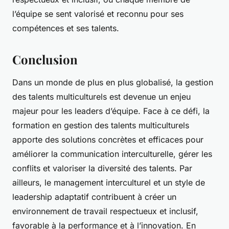
l’équipe se sent valorisé et reconnu pour ses
compétences et ses talents.
Conclusion
Dans un monde de plus en plus globalisé, la gestion
des talents multiculturels est devenue un enjeu
majeur pour les leaders d’équipe. Face à ce défi, la
formation en gestion des talents multiculturels
apporte des solutions concrètes et efficaces pour
améliorer la communication interculturelle, gérer les
conflits et valoriser la diversité des talents. Par
ailleurs, le management interculturel et un style de
leadership adaptatif contribuent à créer un
environnement de travail respectueux et inclusif,
favorable à la performance et à l’innovation. En