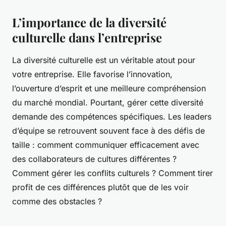
L’importance de la diversité
culturelle dans l’entreprise
La diversité culturelle est un véritable atout pour
votre entreprise. Elle favorise l’innovation,
l’ouverture d’esprit et une meilleure compréhension
du marché mondial. Pourtant, gérer cette diversité
demande des compétences spécifiques. Les leaders
d’équipe se retrouvent souvent face à des défis de
taille : comment communiquer efficacement avec
des collaborateurs de cultures différentes ?
Comment gérer les conflits culturels ? Comment tirer
profit de ces différences plutôt que de les voir
comme des obstacles ?