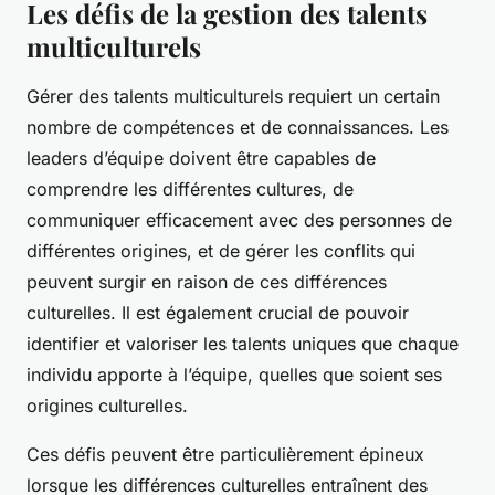
Les défis de la gestion des talents
multiculturels
Gérer des talents multiculturels requiert un certain
nombre de compétences et de connaissances. Les
leaders d’équipe doivent être capables de
comprendre les différentes cultures, de
communiquer efficacement avec des personnes de
différentes origines, et de gérer les conflits qui
peuvent surgir en raison de ces différences
culturelles. Il est également crucial de pouvoir
identifier et valoriser les talents uniques que chaque
individu apporte à l’équipe, quelles que soient ses
origines culturelles.
Ces défis peuvent être particulièrement épineux
lorsque les différences culturelles entraînent des