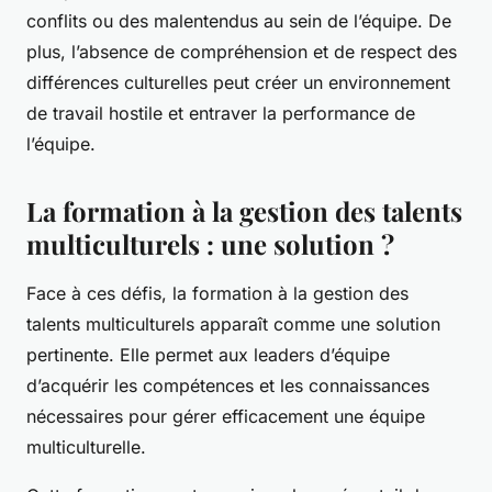
conflits ou des malentendus au sein de l’équipe. De
plus, l’absence de compréhension et de respect des
différences culturelles peut créer un environnement
de travail hostile et entraver la performance de
l’équipe.
La formation à la gestion des talents
multiculturels : une solution ?
Face à ces défis, la formation à la gestion des
talents multiculturels apparaît comme une solution
pertinente. Elle permet aux leaders d’équipe
d’acquérir les compétences et les connaissances
nécessaires pour gérer efficacement une équipe
multiculturelle.