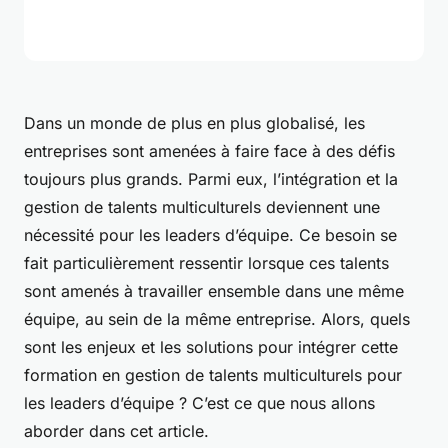
Dans un monde de plus en plus globalisé, les
entreprises sont amenées à faire face à des défis
toujours plus grands. Parmi eux, l’intégration et la
gestion de talents multiculturels deviennent une
nécessité pour les leaders d’équipe. Ce besoin se
fait particulièrement ressentir lorsque ces talents
sont amenés à travailler ensemble dans une même
équipe, au sein de la même entreprise. Alors, quels
sont les enjeux et les solutions pour intégrer cette
formation en gestion de talents multiculturels pour
les leaders d’équipe ? C’est ce que nous allons
aborder dans cet article.