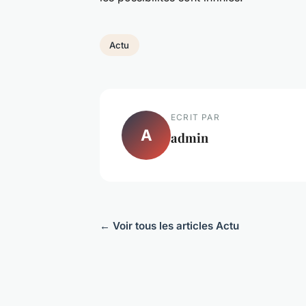
Actu
ECRIT PAR
A
admin
← Voir tous les articles Actu