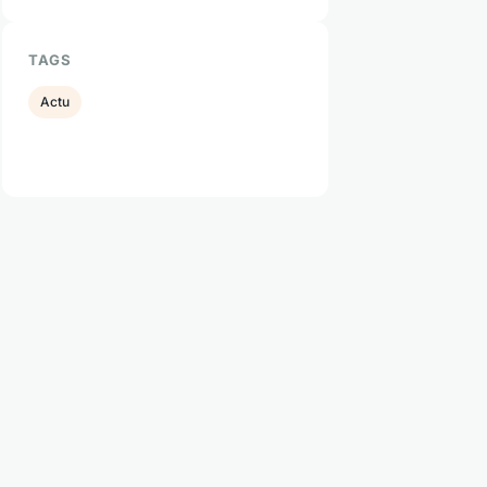
TAGS
Actu