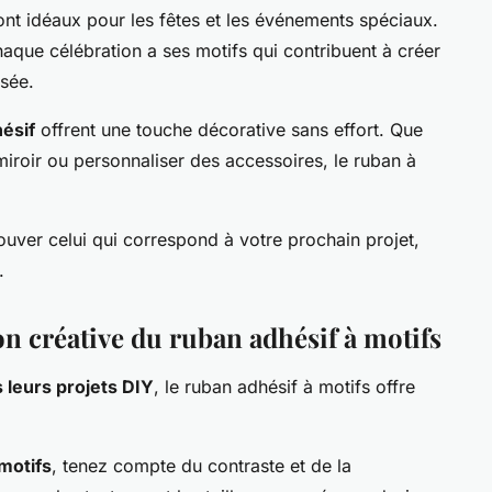
nt idéaux pour les fêtes et les événements spéciaux.
aque célébration a ses motifs qui contribuent à créer
isée.
ésif
offrent une touche décorative sans effort. Que
 miroir ou personnaliser des accessoires, le ruban à
ouver celui qui correspond à votre prochain projet,
.
on créative du ruban adhésif à motifs
 leurs projets DIY
, le ruban adhésif à motifs offre
motifs
, tenez compte du contraste et de la