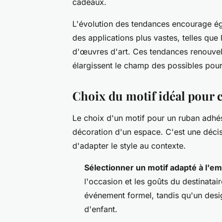
cadeaux.
L'évolution des tendances encourage éga
des applications plus vastes, telles que 
d'œuvres d'art. Ces tendances renouvell
élargissent le champ des possibles pou
Choix du motif idéal pour 
Le choix d'un motif pour un ruban adhés
décoration d'un espace. C'est une décisio
d'adapter le style au contexte.
Sélectionner un motif adapté à l'e
l'occasion et les goûts du destinatai
événement formel, tandis qu'un desig
d'enfant.