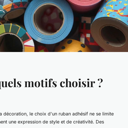
uels motifs choisir ?
la décoration, le choix d'un ruban adhésif ne se limite
nent une expression de style et de créativité. Des