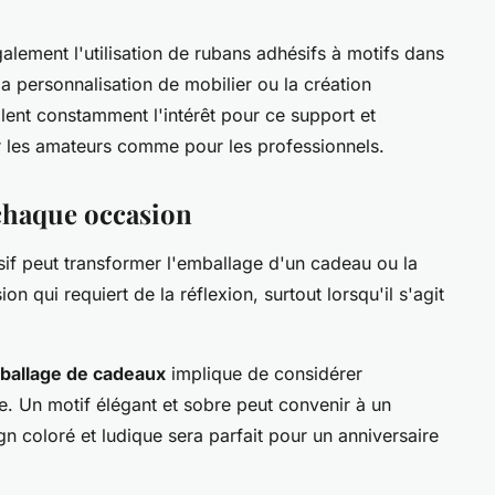
lement l'utilisation de rubans adhésifs à motifs dans
la personnalisation de mobilier ou la création
ent constamment l'intérêt pour ce support et
r les amateurs comme pour les professionnels.
chaque occasion
if peut transformer l'emballage d'un cadeau ou la
n qui requiert de la réflexion, surtout lorsqu'il s'agit
mballage de cadeaux
implique de considérer
re. Un motif élégant et sobre peut convenir à un
n coloré et ludique sera parfait pour un anniversaire