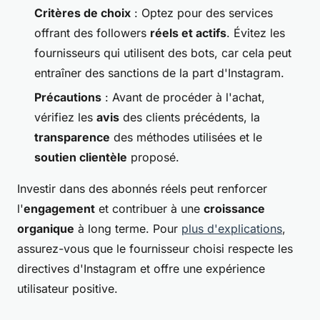
Critères de choix
: Optez pour des services
offrant des followers
réels et actifs
. Évitez les
fournisseurs qui utilisent des bots, car cela peut
entraîner des sanctions de la part d'Instagram.
Précautions
: Avant de procéder à l'achat,
vérifiez les
avis
des clients précédents, la
transparence
des méthodes utilisées et le
soutien clientèle
proposé.
Investir dans des abonnés réels peut renforcer
l'
engagement
et contribuer à une
croissance
organique
à long terme. Pour
plus d'explications
,
assurez-vous que le fournisseur choisi respecte les
directives d'Instagram et offre une expérience
utilisateur positive.