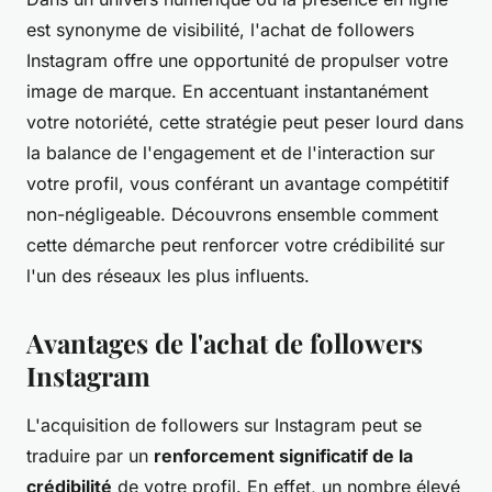
est synonyme de visibilité, l'achat de followers
Instagram offre une opportunité de propulser votre
image de marque. En accentuant instantanément
votre notoriété, cette stratégie peut peser lourd dans
la balance de l'engagement et de l'interaction sur
votre profil, vous conférant un avantage compétitif
non-négligeable. Découvrons ensemble comment
cette démarche peut renforcer votre crédibilité sur
l'un des réseaux les plus influents.
Avantages de l'achat de followers
Instagram
L'acquisition de followers sur Instagram peut se
traduire par un
renforcement significatif de la
crédibilité
de votre profil. En effet, un nombre élevé