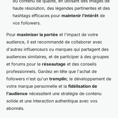
du contenu de qualité, en utilisant des images de
haute résolution, des légendes pertinentes et des
hashtags efficaces pour
maintenir l'intérêt
de
vos followers.
Pour
maximiser la portée
et l'impact de votre
audience, il est recommandé de collaborer avec
d'autres influenceurs ou marques qui partagent des
audiences similaires, et de participer à des groupes
et forums pour le
réseautage
et des conseils
professionnels. Gardez en tête que l'achat de
followers n'est qu'un
tremplin
; le développement de
votre marque personnelle et la
fidélisation de
l'audience
nécessitent une stratégie de contenu
solide et une interaction authentique avec vos
abonnés.