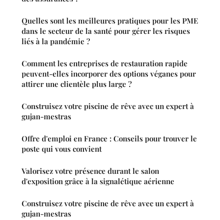
Quelles sont les meilleures pratiques pour les PME
dans le secteur de la santé pour gérer les risques
liés à la pandémie ?
Comment les entreprises de restauration rapide
peuvent-elles incorporer des options véganes pour
attirer une clientèle plus large ?
Construisez votre piscine de rêve avec un expert à
gujan-mestras
Offre d'emploi en France : Conseils pour trouver le
poste qui vous convient
Valorisez votre présence durant le salon
d'exposition grâce à la signalétique aérienne
Construisez votre piscine de rêve avec un expert à
gujan-mestras