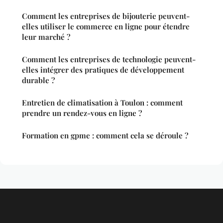
Comment les entreprises de bijouterie peuvent-
elles utiliser le commerce en ligne pour étendre
leur marché ?
Comment les entreprises de technologie peuvent-
elles intégrer des pratiques de développement
durable ?
Entretien de climatisation à Toulon : comment
prendre un rendez-vous en ligne ?
Formation en gpme : comment cela se déroule ?