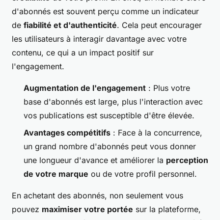
d'abonnés est souvent perçu comme un indicateur
de
fiabilité et d'authenticité
. Cela peut encourager
les utilisateurs à interagir davantage avec votre
contenu, ce qui a un impact positif sur
l'engagement.
Augmentation de l'engagement
: Plus votre
base d'abonnés est large, plus l'interaction avec
vos publications est susceptible d'être élevée.
Avantages compétitifs
: Face à la concurrence,
un grand nombre d'abonnés peut vous donner
une longueur d'avance et améliorer la
perception
de votre marque
ou de votre profil personnel.
En achetant des abonnés, non seulement vous
pouvez
maximiser votre portée
sur la plateforme,