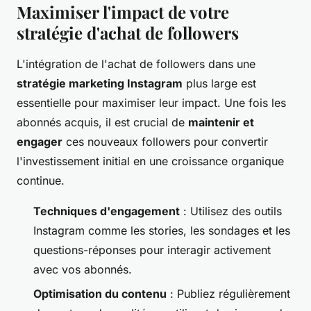
Maximiser l'impact de votre
stratégie d'achat de followers
L'intégration de l'achat de followers dans une
stratégie marketing Instagram
plus large est
essentielle pour maximiser leur impact. Une fois les
abonnés acquis, il est crucial de
maintenir et
engager
ces nouveaux followers pour convertir
l'investissement initial en une croissance organique
continue.
Techniques d'engagement
: Utilisez des outils
Instagram comme les stories, les sondages et les
questions-réponses pour interagir activement
avec vos abonnés.
Optimisation du contenu
: Publiez régulièrement