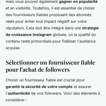
mais vous pouvez également
gagner en popularité
et en visibilité. Toutefois, il est essentiel de choisir
des fournisseurs fiables proposant des abonnés
réels pour éviter tout impact négatif sur votre
réputation. Cela doit être intégré dans une
stratégie
de croissance Instagram
globale, où la qualité du
contenu reste primordiale pour fidéliser l'audience
acquise.
Sélectionner un fournisseur fiable
pour l'achat de followers
Choisir un fournisseur fiable est crucial pour
garantir la sécurité de votre compte
et assurer
l'
authenticité
de vos followers. Voici des éléments à
considérer :