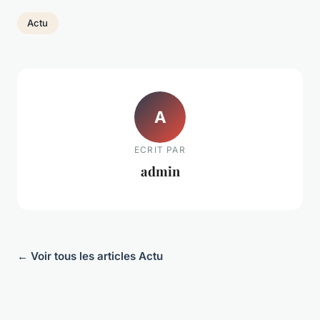
Actu
A
ECRIT PAR
admin
← Voir tous les articles Actu