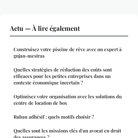
Actu — À lire également
Construisez votre piscine de rêve avec un expert à
gujan-mestras
Quelles stratégies de réduction des coûts sont
efficaces pour les petites entreprises dans un
contexte économique incertain ?
Optimisez votre organisation avec les solutions du
centre de location de box
Ruban adhésif : quels motifs choisir ?
Quelles sont les missions clés d'un avocat en droit
des assurances ?